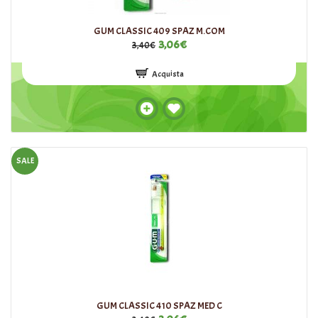
GUM CLASSIC 409 SPAZ M.COM
3,06€
3,40€
Acquista
SALE
GUM CLASSIC 410 SPAZ MED C